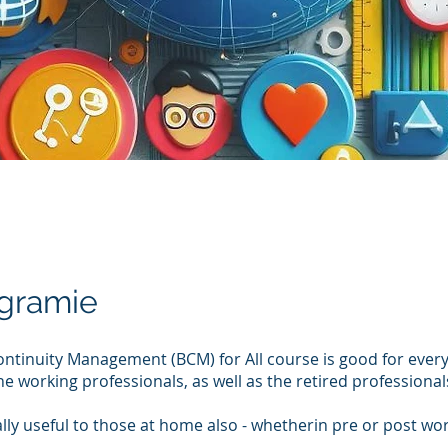
gramie
ntinuity Management (BCM) for All course is good for every
he working professionals, as well as the retired professional
ally useful to those at home also - whetherin pre or post wo