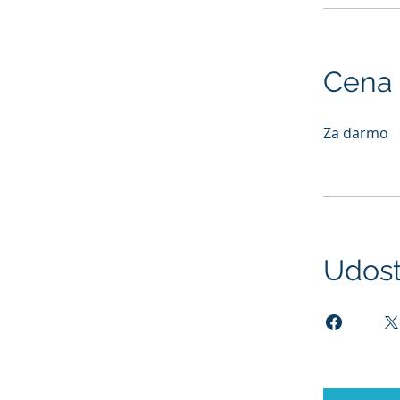
Cena
Za darmo
Udost